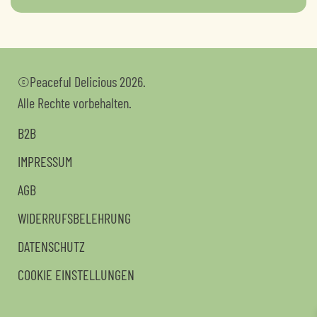
©Peaceful Delicious 2026.
Alle Rechte vorbehalten.
B2B
IMPRESSUM
AGB
WIDERRUFSBELEHRUNG
DATENSCHUTZ
COOKIE EINSTELLUNGEN