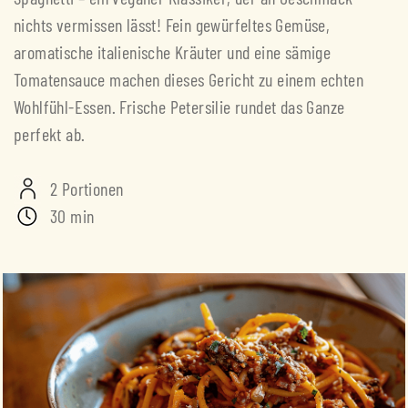
nichts vermissen lässt! Fein gewürfeltes Gemüse,
aromatische italienische Kräuter und eine sämige
Tomatensauce machen dieses Gericht zu einem echten
Wohlfühl-Essen. Frische Petersilie rundet das Ganze
perfekt ab.
2 Portionen
30 min