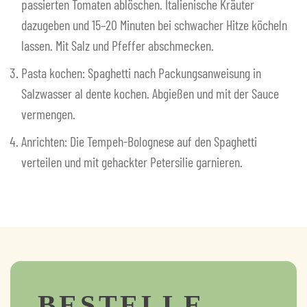
passierten Tomaten ablöschen. Italienische Kräuter
dazugeben und 15–20 Minuten bei schwacher Hitze köcheln
lassen. Mit Salz und Pfeffer abschmecken.
Pasta kochen: Spaghetti nach Packungsanweisung in
Salzwasser al dente kochen. Abgießen und mit der Sauce
vermengen.
Anrichten: Die Tempeh-Bolognese auf den Spaghetti
verteilen und mit gehackter Petersilie garnieren.
BESTELLE