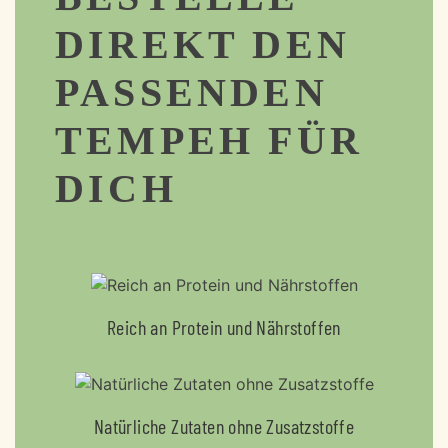
DIREKT DEN
PASSENDEN
TEMPEH FÜR
DICH
Reich an Protein und Nährstoffen
Natürliche Zutaten ohne Zusatzstoffe