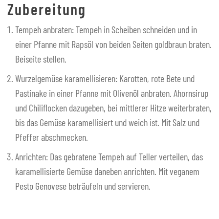
Zubereitung
Tempeh anbraten: Tempeh in Scheiben schneiden und in
einer Pfanne mit Rapsöl von beiden Seiten goldbraun braten.
Beiseite stellen.
Wurzelgemüse karamellisieren: Karotten, rote Bete und
Pastinake in einer Pfanne mit Olivenöl anbraten. Ahornsirup
und Chiliflocken dazugeben, bei mittlerer Hitze weiterbraten,
bis das Gemüse karamellisiert und weich ist. Mit Salz und
Pfeffer abschmecken.
Anrichten: Das gebratene Tempeh auf Teller verteilen, das
karamellisierte Gemüse daneben anrichten. Mit veganem
Pesto Genovese beträufeln und servieren.