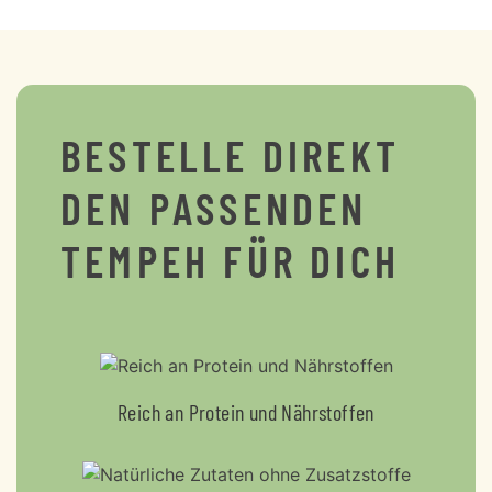
BESTELLE DIREKT
DEN PASSENDEN
TEMPEH FÜR DICH
Reich an Protein und Nährstoffen