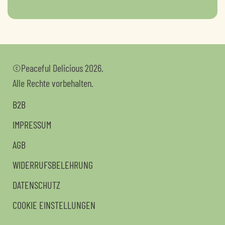
©Peaceful Delicious 2026.
Alle Rechte vorbehalten.
B2B
IMPRESSUM
AGB
WIDERRUFSBELEHRUNG
DATENSCHUTZ
COOKIE EINSTELLUNGEN