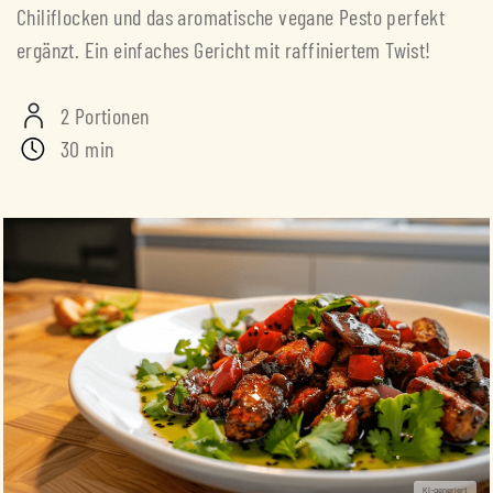
Chiliflocken und das aromatische vegane Pesto perfekt
ergänzt. Ein einfaches Gericht mit raffiniertem Twist!
2 Portionen
30 min