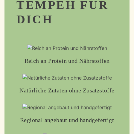
TEMPEH FÜR
DICH
Reich an Protein und Nährstoffen
Natürliche Zutaten ohne Zusatzstoffe
Regional angebaut und handgefertigt