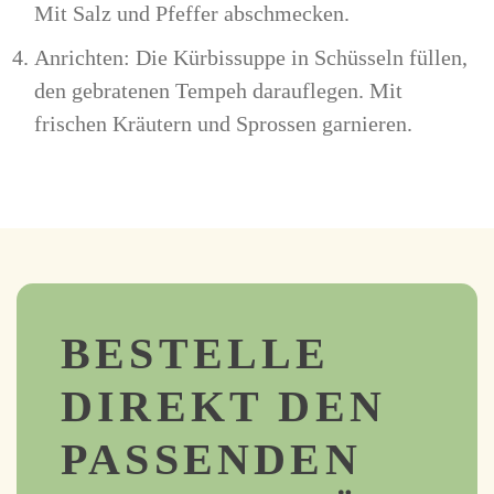
Mit Salz und Pfeffer abschmecken.
Anrichten: Die Kürbissuppe in Schüsseln füllen,
den gebratenen Tempeh darauflegen. Mit
frischen Kräutern und Sprossen garnieren.
BESTELLE
DIREKT DEN
PASSENDEN