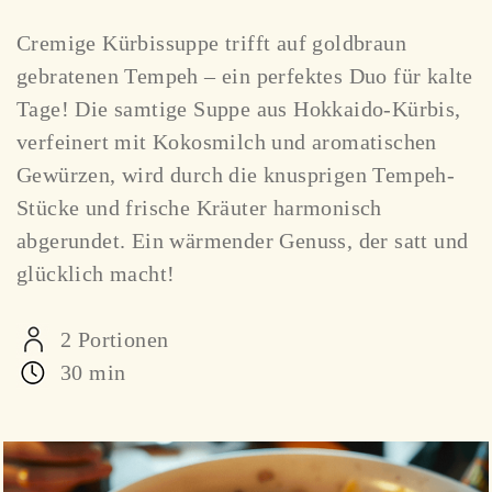
Cremige Kürbissuppe trifft auf goldbraun
gebratenen Tempeh – ein perfektes Duo für kalte
Tage! Die samtige Suppe aus Hokkaido-Kürbis,
verfeinert mit Kokosmilch und aromatischen
Gewürzen, wird durch die knusprigen Tempeh-
Stücke und frische Kräuter harmonisch
abgerundet. Ein wärmender Genuss, der satt und
glücklich macht!
2 Portionen
30 min