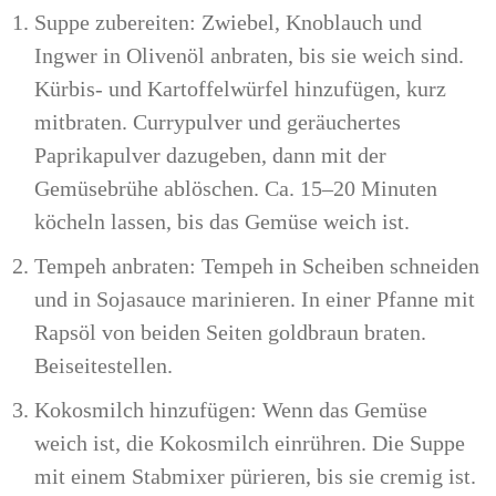
Suppe zubereiten: Zwiebel, Knoblauch und
Ingwer in Olivenöl anbraten, bis sie weich sind.
Kürbis- und Kartoffelwürfel hinzufügen, kurz
mitbraten. Currypulver und geräuchertes
Paprikapulver dazugeben, dann mit der
Gemüsebrühe ablöschen. Ca. 15–20 Minuten
köcheln lassen, bis das Gemüse weich ist.
Tempeh anbraten: Tempeh in Scheiben schneiden
und in Sojasauce marinieren. In einer Pfanne mit
Rapsöl von beiden Seiten goldbraun braten.
Beiseitestellen.
Kokosmilch hinzufügen: Wenn das Gemüse
weich ist, die Kokosmilch einrühren. Die Suppe
mit einem Stabmixer pürieren, bis sie cremig ist.