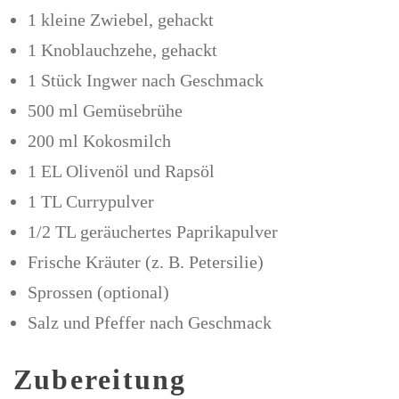
1 kleine Zwiebel, gehackt
1 Knoblauchzehe, gehackt
1 Stück Ingwer nach Geschmack
500 ml Gemüsebrühe
200 ml Kokosmilch
1 EL Olivenöl und Rapsöl
1 TL Currypulver
1/2 TL geräuchertes Paprikapulver
Frische Kräuter (z. B. Petersilie)
Sprossen (optional)
Salz und Pfeffer nach Geschmack
Zubereitung