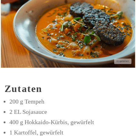
Zutaten
200 g Tempeh
2 EL Sojasauce
400 g Hokkaido-Kürbis, gewürfelt
1 Kartoffel, gewürfelt