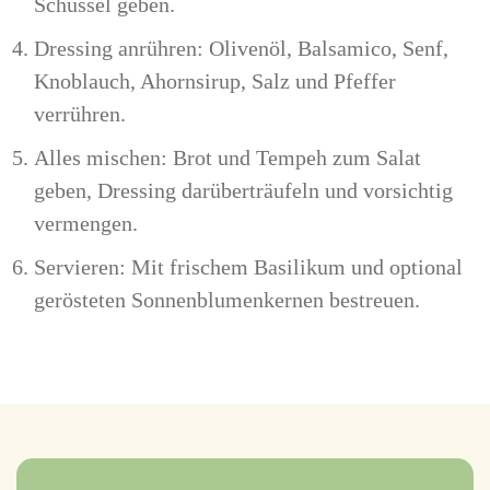
Schüssel geben.
Dressing anrühren: Olivenöl, Balsamico, Senf,
Knoblauch, Ahornsirup, Salz und Pfeffer
verrühren.
Alles mischen: Brot und Tempeh zum Salat
geben, Dressing darüberträufeln und vorsichtig
vermengen.
Servieren: Mit frischem Basilikum und optional
gerösteten Sonnenblumenkernen bestreuen.