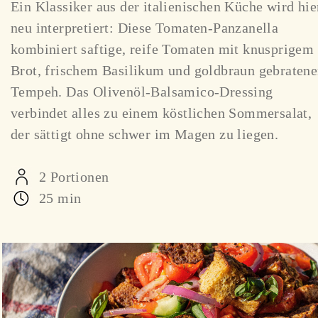
Ein Klassiker aus der italienischen Küche wird hie
neu interpretiert: Diese Tomaten-Panzanella
kombiniert saftige, reife Tomaten mit knusprigem
Brot, frischem Basilikum und goldbraun gebraten
Tempeh. Das Olivenöl-Balsamico-Dressing
verbindet alles zu einem köstlichen Sommersalat,
der sättigt ohne schwer im Magen zu liegen.
2 Portionen
25 min