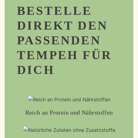
BESTELLE
DIREKT DEN
PASSENDEN
TEMPEH FÜR
DICH
Reich an Protein und Nährstoffen