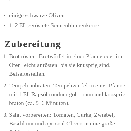
einige schwarze Oliven
1–2 EL geröstete Sonnenblumenkerne
Zubereitung
Brot rösten: Brotwürfel in einer Pfanne oder im
Ofen leicht anrösten, bis sie knusprig sind.
Beiseitestellen.
Tempeh anbraten: Tempehwürfel in einer Pfanne
mit 1 EL Rapsöl rundum goldbraun und knusprig
braten (ca. 5–6 Minuten).
Salat vorbereiten: Tomaten, Gurke, Zwiebel,
Basilikum und optional Oliven in eine große